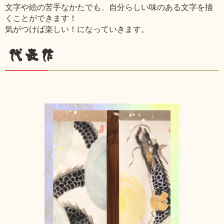
文字や絵の苦手なかたでも、自分らしい味のある文字を描
くことができます！
気がつけば楽しい！になっていきます。
代表作