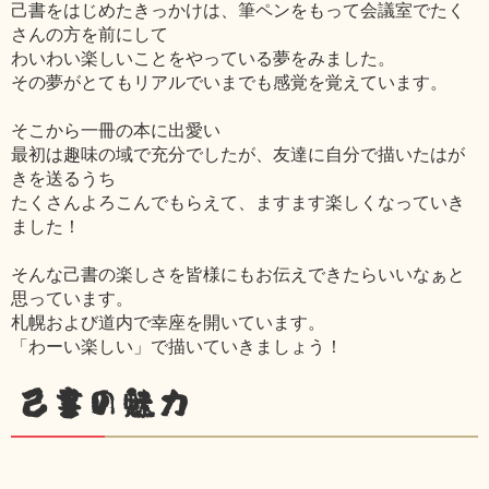
己書をはじめたきっかけは、筆ペンをもって会議室でたく
さんの方を前にして
わいわい楽しいことをやっている夢をみました。
その夢がとてもリアルでいまでも感覚を覚えています。
そこから一冊の本に出愛い
最初は趣味の域で充分でしたが、友達に自分で描いたはが
きを送るうち
たくさんよろこんでもらえて、ますます楽しくなっていき
ました！
そんな己書の楽しさを皆様にもお伝えできたらいいなぁと
思っています。
札幌および道内で幸座を開いています。
「わーい楽しい」で描いていきましょう！
己書の魅力