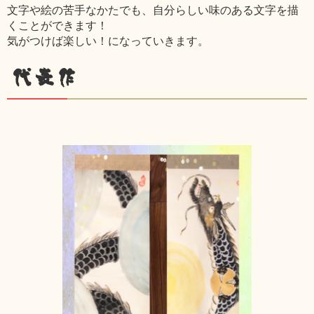
文字や絵の苦手なかたでも、自分らしい味のある文字を描
くことができます！
気がつけば楽しい！になっていきます。
代表作