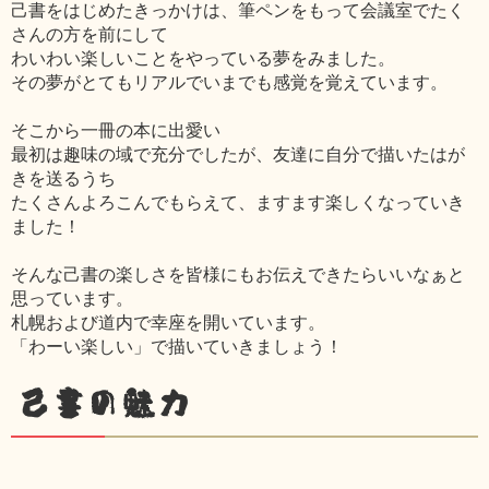
己書をはじめたきっかけは、筆ペンをもって会議室でたく
さんの方を前にして
わいわい楽しいことをやっている夢をみました。
その夢がとてもリアルでいまでも感覚を覚えています。
そこから一冊の本に出愛い
最初は趣味の域で充分でしたが、友達に自分で描いたはが
きを送るうち
たくさんよろこんでもらえて、ますます楽しくなっていき
ました！
そんな己書の楽しさを皆様にもお伝えできたらいいなぁと
思っています。
札幌および道内で幸座を開いています。
「わーい楽しい」で描いていきましょう！
己書の魅力