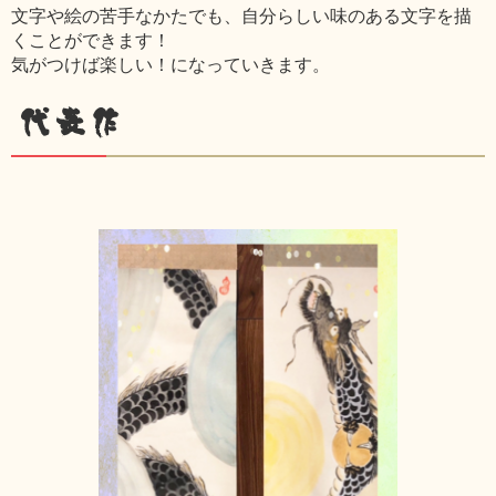
文字や絵の苦手なかたでも、自分らしい味のある文字を描
くことができます！
気がつけば楽しい！になっていきます。
代表作