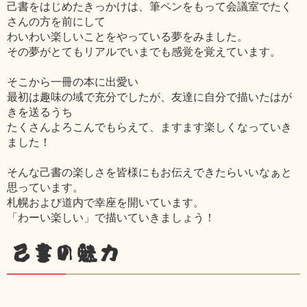
己書をはじめたきっかけは、筆ペンをもって会議室でたく
さんの方を前にして
わいわい楽しいことをやっている夢をみました。
その夢がとてもリアルでいまでも感覚を覚えています。
そこから一冊の本に出愛い
最初は趣味の域で充分でしたが、友達に自分で描いたはが
きを送るうち
たくさんよろこんでもらえて、ますます楽しくなっていき
ました！
そんな己書の楽しさを皆様にもお伝えできたらいいなぁと
思っています。
札幌および道内で幸座を開いています。
「わーい楽しい」で描いていきましょう！
己書の魅力