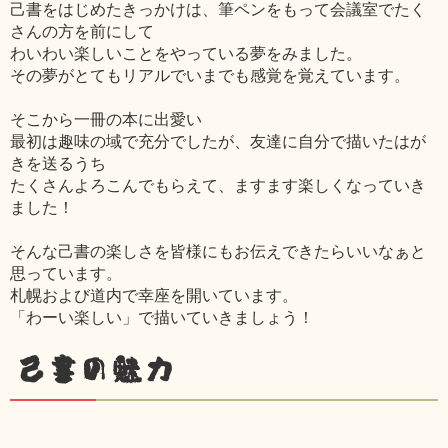
己書をはじめたきっかけは、筆ペンをもって会議室でたく
さんの方を前にして
わいわい楽しいことをやっている夢をみました。
その夢がとてもリアルでいまでも感覚を覚えています。
そこから一冊の本に出愛い
最初は趣味の域で充分でしたが、友達に自分で描いたはが
きを送るうち
たくさんよろこんでもらえて、ますます楽しくなっていき
ました！
そんな己書の楽しさを皆様にもお伝えできたらいいなぁと
思っています。
札幌および道内で幸座を開いています。
「わーい楽しい」で描いていきましょう！
己書の魅力