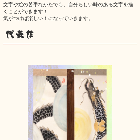
文字や絵の苦手なかたでも、自分らしい味のある文字を描
くことができます！
気がつけば楽しい！になっていきます。
代表作