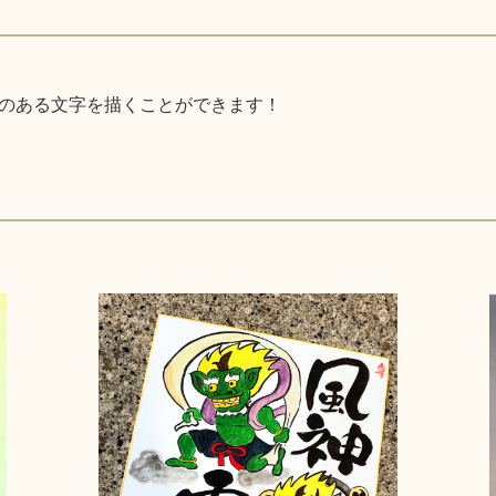
のある文字を描くことができます！