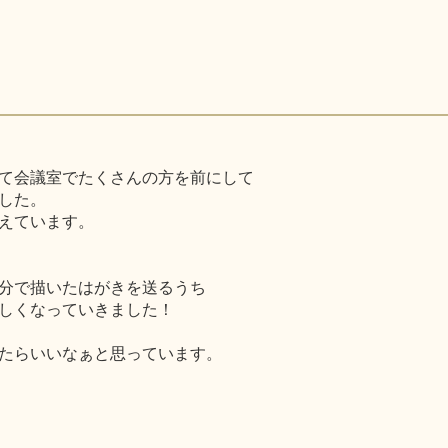
て会議室でたくさんの方を前にして
した。
えています。
分で描いたはがきを送るうち
しくなっていきました！
たらいいなぁと思っています。