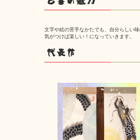
己書の魅力
文字や絵の苦手なかたでも、自分らしい味
気がつけば楽しい！になっていきます。
代表作