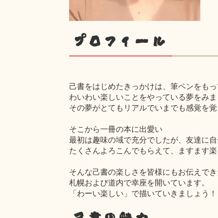
プロフィール
己書をはじめたきっかけは、筆ペンをもっ
わいわい楽しいことをやっている夢をみま
その夢がとてもリアルでいまでも感覚を覚
そこから一冊の本に出愛い
最初は趣味の域で充分でしたが、友達に自
たくさんよろこんでもらえて、ますます楽
そんな己書の楽しさを皆様にもお伝えでき
札幌および道内で幸座を開いています。
「わーい楽しい」で描いていきましょう！