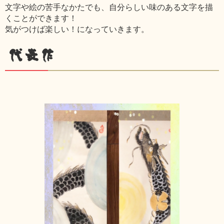
文字や絵の苦手なかたでも、自分らしい味のある文字を描
くことができます！
気がつけば楽しい！になっていきます。
代表作