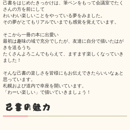
己書をはじめたきっかけは、筆ペンをもって会議室でたく
さんの方を前にして
わいわい楽しいことをやっている夢をみました。
その夢がとてもリアルでいまでも感覚を覚えています。
そこから一冊の本に出愛い
最初は趣味の域で充分でしたが、友達に自分で描いたはが
きを送るうち
たくさんよろこんでもらえて、ますます楽しくなっていき
ました！
そんな己書の楽しさを皆様にもお伝えできたらいいなぁと
思っています。
札幌および道内で幸座を開いています。
「わーい楽しい」で描いていきましょう！
己書の魅力