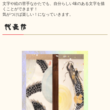
文字や絵の苦手なかたでも、自分らしい味のある文字を描
くことができます！
気がつけば楽しい！になっていきます。
代表作