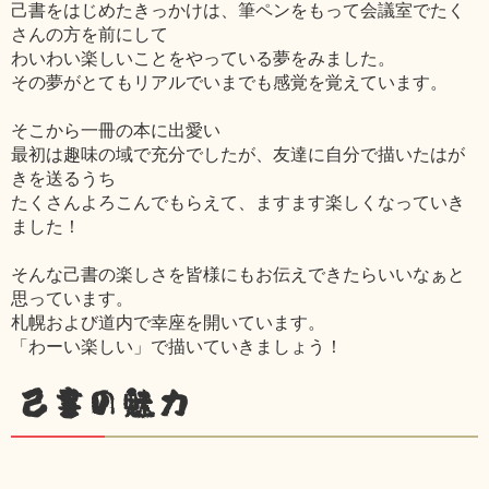
己書をはじめたきっかけは、筆ペンをもって会議室でたく
さんの方を前にして
わいわい楽しいことをやっている夢をみました。
その夢がとてもリアルでいまでも感覚を覚えています。
そこから一冊の本に出愛い
最初は趣味の域で充分でしたが、友達に自分で描いたはが
きを送るうち
たくさんよろこんでもらえて、ますます楽しくなっていき
ました！
そんな己書の楽しさを皆様にもお伝えできたらいいなぁと
思っています。
札幌および道内で幸座を開いています。
「わーい楽しい」で描いていきましょう！
己書の魅力