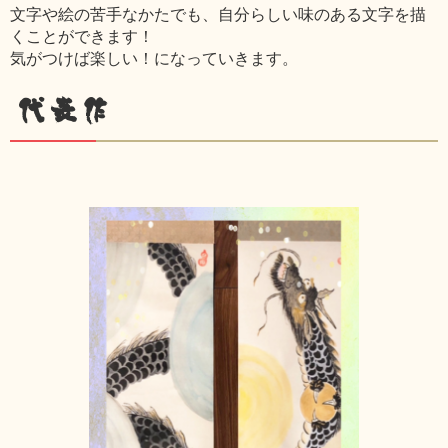
文字や絵の苦手なかたでも、自分らしい味のある文字を描
くことができます！
気がつけば楽しい！になっていきます。
代表作