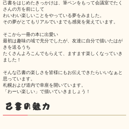
己書をはじめたきっかけは、筆ペンをもって会議室でたく
さんの方を前にして
わいわい楽しいことをやっている夢をみました。
その夢がとてもリアルでいまでも感覚を覚えています。
そこから一冊の本に出愛い
最初は趣味の域で充分でしたが、友達に自分で描いたはが
きを送るうち
たくさんよろこんでもらえて、ますます楽しくなっていき
ました！
そんな己書の楽しさを皆様にもお伝えできたらいいなぁと
思っています。
札幌および道内で幸座を開いています。
「わーい楽しい」で描いていきましょう！
己書の魅力