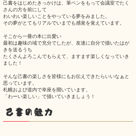
己書をはじめたきっかけは、筆ペンをもって会議室でたく
さんの方を前にして
わいわい楽しいことをやっている夢をみました。
その夢がとてもリアルでいまでも感覚を覚えています。
そこから一冊の本に出愛い
最初は趣味の域で充分でしたが、友達に自分で描いたはが
きを送るうち
たくさんよろこんでもらえて、ますます楽しくなっていき
ました！
そんな己書の楽しさを皆様にもお伝えできたらいいなぁと
思っています。
札幌および道内で幸座を開いています。
「わーい楽しい」で描いていきましょう！
己書の魅力