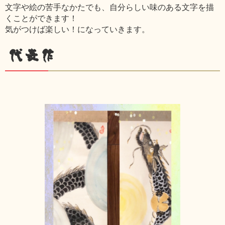
文字や絵の苦手なかたでも、自分らしい味のある文字を描
くことができます！
気がつけば楽しい！になっていきます。
代表作