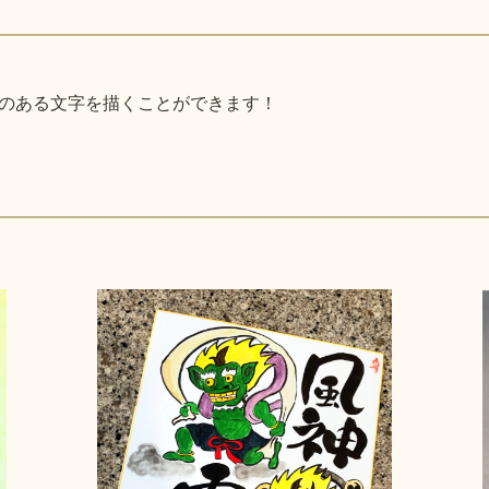
のある文字を描くことができます！