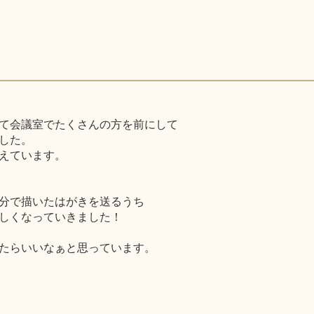
て会議室でたくさんの方を前にして
した。
えています。
分で描いたはがきを送るうち
しくなっていきました！
たらいいなぁと思っています。