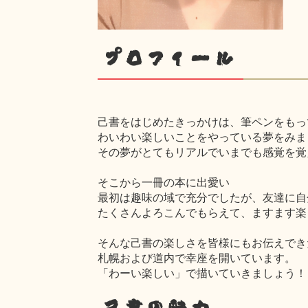
プロフィール
己書をはじめたきっかけは、筆ペンをもっ
わいわい楽しいことをやっている夢をみま
その夢がとてもリアルでいまでも感覚を覚
そこから一冊の本に出愛い
最初は趣味の域で充分でしたが、友達に自
たくさんよろこんでもらえて、ますます楽
そんな己書の楽しさを皆様にもお伝えでき
札幌および道内で幸座を開いています。
「わーい楽しい」で描いていきましょう！