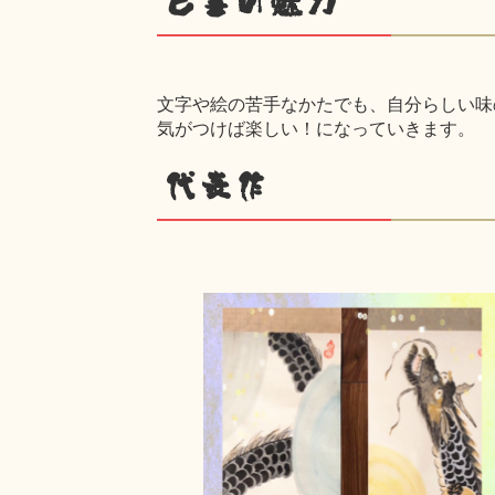
己書の魅力
文字や絵の苦手なかたでも、自分らしい味
気がつけば楽しい！になっていきます。
代表作