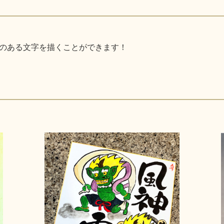
のある文字を描くことができます！