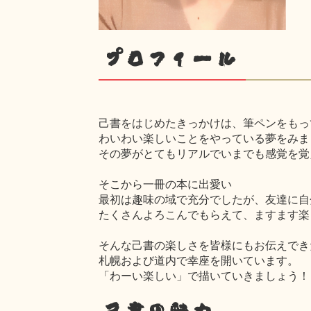
プロフィール
己書をはじめたきっかけは、筆ペンをもっ
わいわい楽しいことをやっている夢をみま
その夢がとてもリアルでいまでも感覚を覚
そこから一冊の本に出愛い
最初は趣味の域で充分でしたが、友達に自
たくさんよろこんでもらえて、ますます楽
そんな己書の楽しさを皆様にもお伝えでき
札幌および道内で幸座を開いています。
「わーい楽しい」で描いていきましょう！