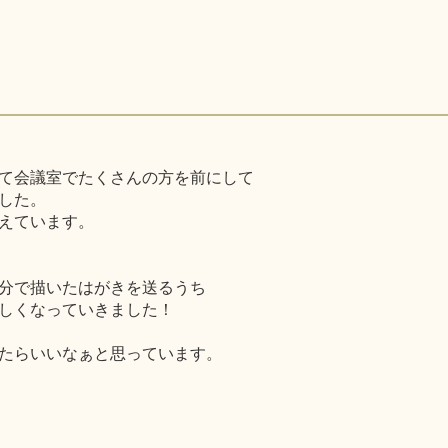
て会議室でたくさんの方を前にして
した。
えています。
分で描いたはがきを送るうち
しくなっていきました！
たらいいなぁと思っています。