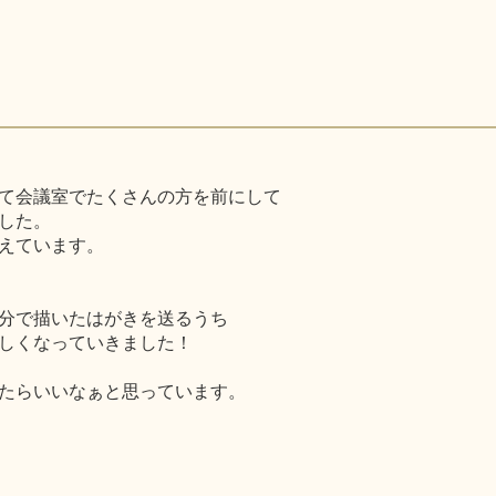
て会議室でたくさんの方を前にして
した。
えています。
分で描いたはがきを送るうち
しくなっていきました！
たらいいなぁと思っています。