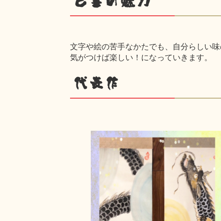
己書の魅力
文字や絵の苦手なかたでも、自分らしい味
気がつけば楽しい！になっていきます。
代表作