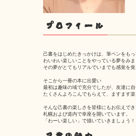
プロフィール
己書をはじめたきっかけは、筆ペンをもっ
わいわい楽しいことをやっている夢をみま
その夢がとてもリアルでいまでも感覚を覚
そこから一冊の本に出愛い
最初は趣味の域で充分でしたが、友達に自
たくさんよろこんでもらえて、ますます楽
そんな己書の楽しさを皆様にもお伝えでき
札幌および道内で幸座を開いています。
「わーい楽しい」で描いていきましょう！