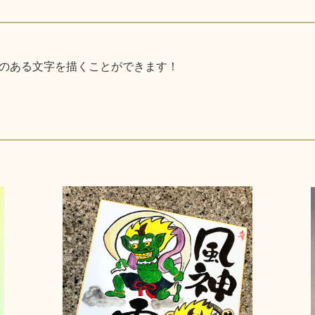
のある文字を描くことができます！