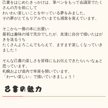
己書をはじめたきっかけは、筆ペンをもって会議室でたく
さんの方を前にして
わいわい楽しいことをやっている夢をみました。
その夢がとてもリアルでいまでも感覚を覚えています。
そこから一冊の本に出愛い
最初は趣味の域で充分でしたが、友達に自分で描いたはが
きを送るうち
たくさんよろこんでもらえて、ますます楽しくなっていき
ました！
そんな己書の楽しさを皆様にもお伝えできたらいいなぁと
思っています。
札幌および道内で幸座を開いています。
「わーい楽しい」で描いていきましょう！
己書の魅力