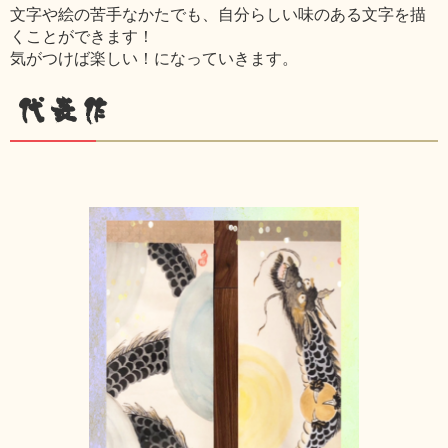
文字や絵の苦手なかたでも、自分らしい味のある文字を描
くことができます！
気がつけば楽しい！になっていきます。
代表作