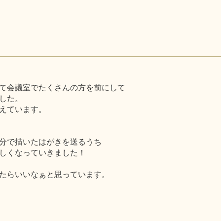
て会議室でたくさんの方を前にして
した。
えています。
分で描いたはがきを送るうち
しくなっていきました！
たらいいなぁと思っています。