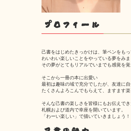
プロフィール
己書をはじめたきっかけは、筆ペンをもっ
わいわい楽しいことをやっている夢をみま
その夢がとてもリアルでいまでも感覚を覚
そこから一冊の本に出愛い
最初は趣味の域で充分でしたが、友達に自
たくさんよろこんでもらえて、ますます楽
そんな己書の楽しさを皆様にもお伝えでき
札幌および道内で幸座を開いています。
「わーい楽しい」で描いていきましょう！