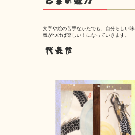
己書の魅力
文字や絵の苦手なかたでも、自分らしい味
気がつけば楽しい！になっていきます。
代表作