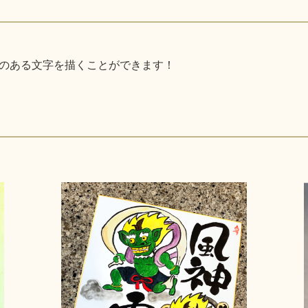
のある文字を描くことができます！