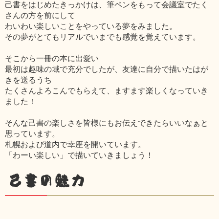
己書をはじめたきっかけは、筆ペンをもって会議室でたく
さんの方を前にして
わいわい楽しいことをやっている夢をみました。
その夢がとてもリアルでいまでも感覚を覚えています。
そこから一冊の本に出愛い
最初は趣味の域で充分でしたが、友達に自分で描いたはが
きを送るうち
たくさんよろこんでもらえて、ますます楽しくなっていき
ました！
そんな己書の楽しさを皆様にもお伝えできたらいいなぁと
思っています。
札幌および道内で幸座を開いています。
「わーい楽しい」で描いていきましょう！
己書の魅力