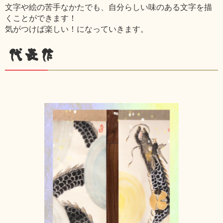
文字や絵の苦手なかたでも、自分らしい味のある文字を描
くことができます！
気がつけば楽しい！になっていきます。
代表作