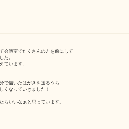
て会議室でたくさんの方を前にして
した。
えています。
分で描いたはがきを送るうち
しくなっていきました！
たらいいなぁと思っています。