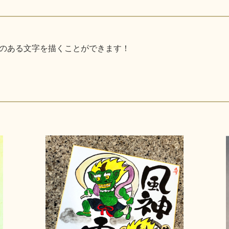
のある文字を描くことができます！