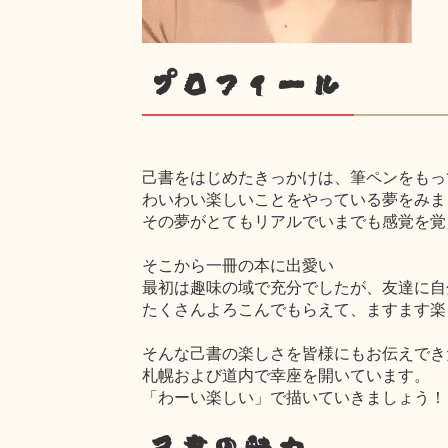
プロフィール
己書をはじめたきっかけは、筆ペンをもっ
わいわい楽しいことをやっている夢をみま
その夢がとてもリアルでいまでも感覚を覚
そこから一冊の本に出愛い
最初は趣味の域で充分でしたが、友達に自
たくさんよろこんでもらえて、ますます楽
そんな己書の楽しさを皆様にもお伝えでき
札幌および道内で幸座を開いています。
「わーい楽しい」で描いていきましょう！