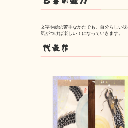
己書の魅力
文字や絵の苦手なかたでも、自分らしい味
気がつけば楽しい！になっていきます。
代表作