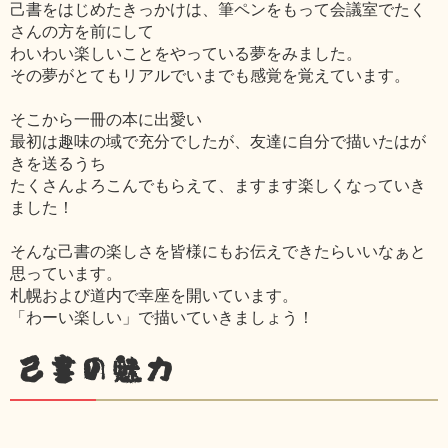
己書をはじめたきっかけは、筆ペンをもって会議室でたく
さんの方を前にして
わいわい楽しいことをやっている夢をみました。
その夢がとてもリアルでいまでも感覚を覚えています。
そこから一冊の本に出愛い
最初は趣味の域で充分でしたが、友達に自分で描いたはが
きを送るうち
たくさんよろこんでもらえて、ますます楽しくなっていき
ました！
そんな己書の楽しさを皆様にもお伝えできたらいいなぁと
思っています。
札幌および道内で幸座を開いています。
「わーい楽しい」で描いていきましょう！
己書の魅力