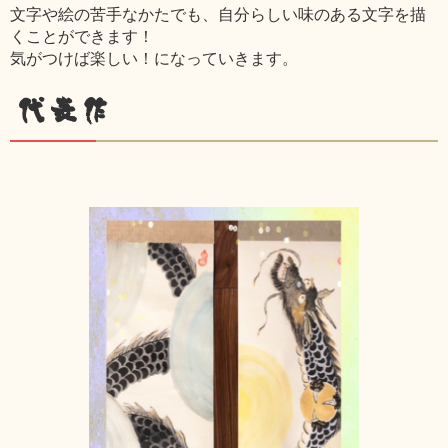
文字や絵の苦手なかたでも、自分らしい味のある文字を描
くことができます！
気がつけば楽しい！になっていきます。
代表作