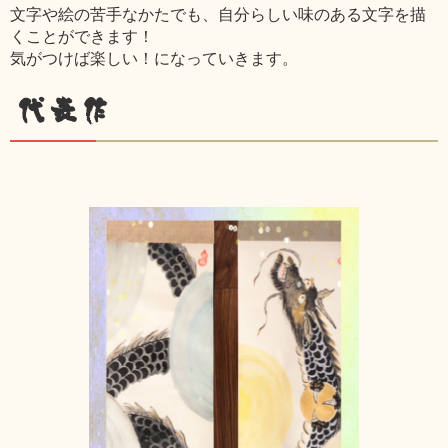
文字や絵の苦手なかたでも、自分らしい味のある文字を描
くことができます！
気がつけば楽しい！になっていきます。
代表作