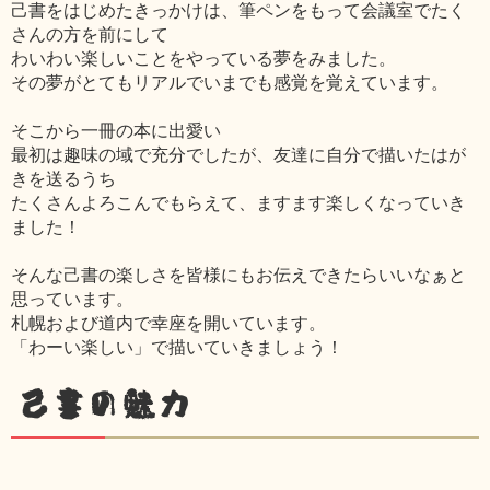
己書をはじめたきっかけは、筆ペンをもって会議室でたく
さんの方を前にして
わいわい楽しいことをやっている夢をみました。
その夢がとてもリアルでいまでも感覚を覚えています。
そこから一冊の本に出愛い
最初は趣味の域で充分でしたが、友達に自分で描いたはが
きを送るうち
たくさんよろこんでもらえて、ますます楽しくなっていき
ました！
そんな己書の楽しさを皆様にもお伝えできたらいいなぁと
思っています。
札幌および道内で幸座を開いています。
「わーい楽しい」で描いていきましょう！
己書の魅力