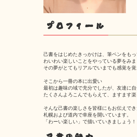
プロフィール
己書をはじめたきっかけは、筆ペンをもっ
わいわい楽しいことをやっている夢をみま
その夢がとてもリアルでいまでも感覚を覚
そこから一冊の本に出愛い
最初は趣味の域で充分でしたが、友達に自
たくさんよろこんでもらえて、ますます楽
そんな己書の楽しさを皆様にもお伝えでき
札幌および道内で幸座を開いています。
「わーい楽しい」で描いていきましょう！