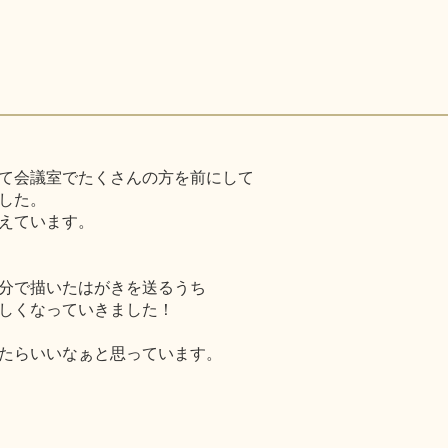
て会議室でたくさんの方を前にして
した。
えています。
分で描いたはがきを送るうち
しくなっていきました！
たらいいなぁと思っています。