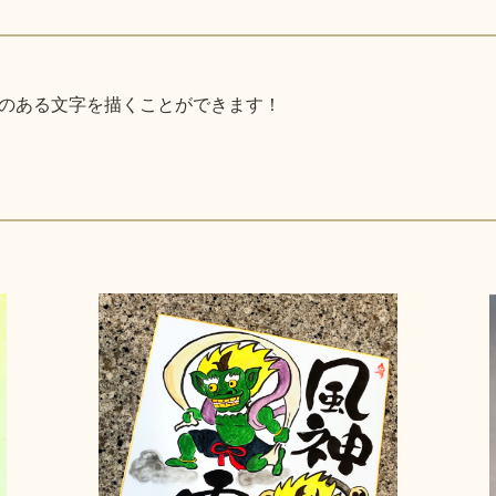
のある文字を描くことができます！