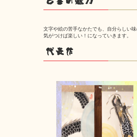
己書の魅力
文字や絵の苦手なかたでも、自分らしい味
気がつけば楽しい！になっていきます。
代表作