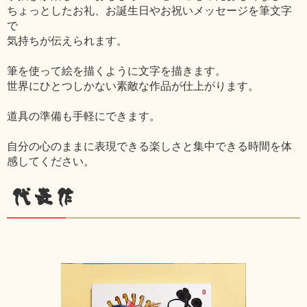
ちょっとしたお礼、お誕生日やお祝いメッセージを筆文字
で
気持ちが伝えられます。
筆を使って絵を描くように文字を描きます。
世界にひとつしかない素敵な作品が仕上がります。
道具の準備も手軽にできます。
自分の心のままに表現できる楽しさと集中できる時間を体
感してください。
代表作