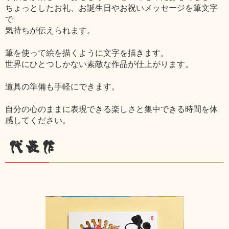
ちょっとしたお礼、お誕生日やお祝いメッセージを筆文字
で
気持ちが伝えられます。
筆を使って絵を描くように文字を描きます。
世界にひとつしかない素敵な作品が仕上がります。
道具の準備も手軽にできます。
自分の心のままに表現できる楽しさと集中できる時間を体
感してください。
代表作