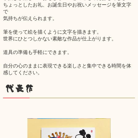
ちょっとしたお礼、お誕生日やお祝いメッセージを筆文字
で
気持ちが伝えられます。
筆を使って絵を描くように文字を描きます。
世界にひとつしかない素敵な作品が仕上がります。
道具の準備も手軽にできます。
自分の心のままに表現できる楽しさと集中できる時間を体
感してください。
代表作