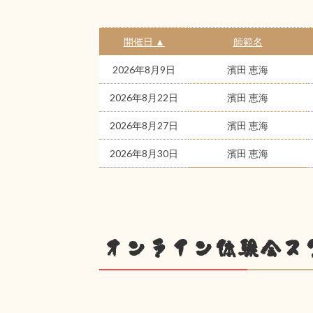
開催日 ▲
師範名
2026年8月9日
濱田 恵海
2026年8月22日
濱田 恵海
2026年8月27日
濱田 恵海
2026年8月30日
濱田 恵海
オンライン体験会ス