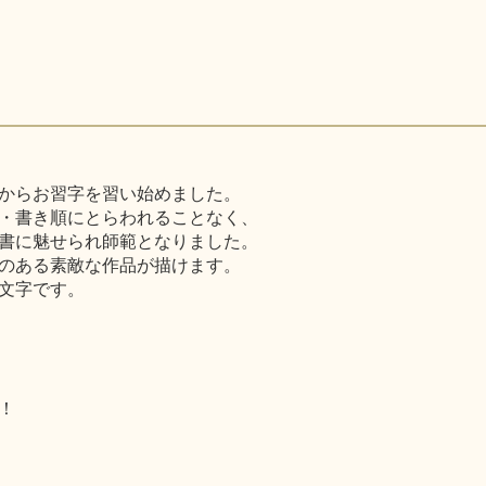
からお習字を習い始めました。
・書き順にとらわれることなく、
書に魅せられ師範となりました。
のある素敵な作品が描けます。
文字です。
！