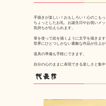
手描きが楽しい！おもしろい！心のこもっ
ちょっとしたお礼、お誕生日やお祝いメッ
気持ちが伝えられます。
筆を使って絵を描くように文字を描きます
世界にひとつしかない素敵な作品が仕上が
道具の準備も手軽にできます。
自分の心のままに表現できる楽しさと集中
代表作