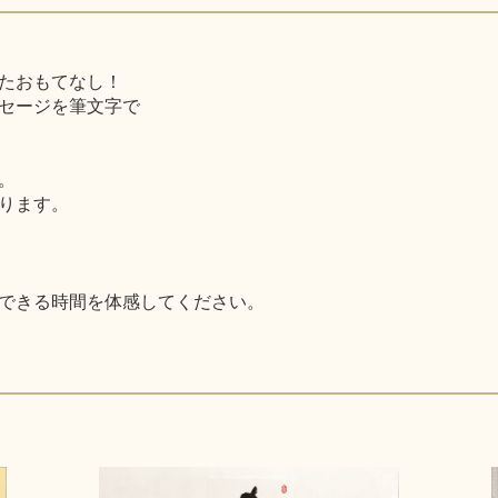
たおもてなし！
セージを筆文字で
。
ります。
できる時間を体感してください。