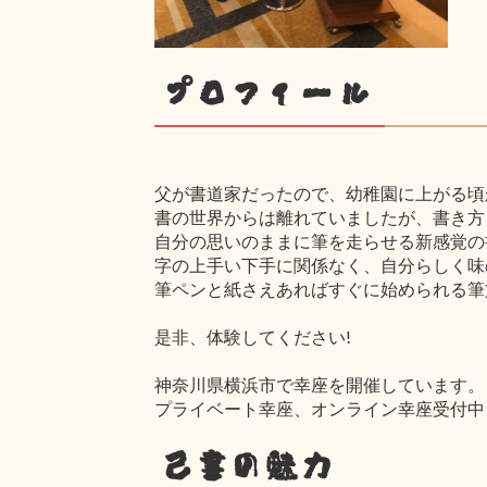
プロフィール
父が書道家だったので、幼稚園に上がる頃
書の世界からは離れていましたが、書き方
自分の思いのままに筆を走らせる新感覚の
字の上手い下手に関係なく、自分らしく味
筆ペンと紙さえあればすぐに始められる筆
是非、体験してください!
神奈川県横浜市で幸座を開催しています。
プライベート幸座、オンライン幸座受付中
己書の魅力