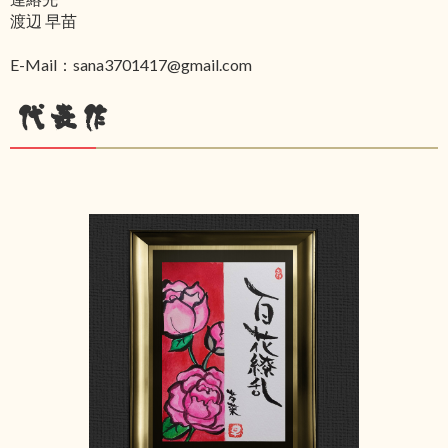
渡辺 早苗
E-Mail：sana3701417@gmail.com
代表作