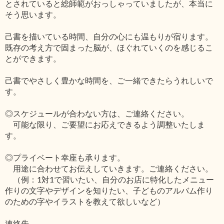
とされていると総師範がおっしゃっていましたが、本当に
そう思います。
己書を描いている時間、自分の心にも温もりが宿ります。
既存の考え方で固まった脳が、ほぐれていくのを感じるこ
とができます。
己書でやさしく豊かな時間を、ご一緒できたらうれしいで
す。
◎スケジュールが合わない方は、ご連絡ください。
可能な限り、ご要望にお応えできるよう調整いたしま
す。
◎プライベート幸座も承ります。
用途に合わせてお伝えしていきます。ご連絡ください。
（例：1対1で習いたい、自分のお店に特化したメニュー
作りの文字やデザインを知りたい、子どものアルバム作り
のための字やイラストを教えて欲しいなど）
連絡先