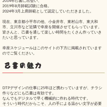
2014年己書に出会い、
2019年8月師範試験に合格。
2024年3月上席師範として認定していただきました。
現在、東京都小平市の他、小金井市、東村山市、東大和
市、立川市など近隣で幸座を開催させてもらっています。
皆さんと、己書を通して楽しい時間をたくさん作っていき
たいと思っています。
幸座スケジュールはこのサイトの下方に掲載されています
のでご覧ください。
己書の魅力
DTPデザインの仕事に25年ほど携わっていますが、チラシ
作りなどにも己書は有効です。
なんでもデジタルで早く機械的に作れる時代です。
そういう時代だからこそ、人の手による温かい文字が必要