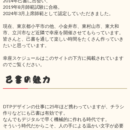
2014年己書に出会い、
2019年8月師範試験に合格。
2024年3月上席師範として認定していただきました。
現在、東京都小平市の他、小金井市、東村山市、東大和
市、立川市など近隣で幸座を開催させてもらっています。
皆さんと、己書を通して楽しい時間をたくさん作っていき
たいと思っています。
幸座スケジュールはこのサイトの下方に掲載されています
のでご覧ください。
己書の魅力
DTPデザインの仕事に25年ほど携わっていますが、チラシ
作りなどにも己書は有効です。
なんでもデジタルで早く機械的に作れる時代です。
そういう時代だからこそ、人の手による温かい文字が必要