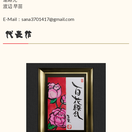
渡辺 早苗
E-Mail：sana3701417@gmail.com
代表作