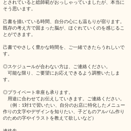
とされていると総師範がおっしゃっていましたが、本当に
そう思います。
己書を描いている時間、自分の心にも温もりが宿ります。
既存の考え方で固まった脳が、ほぐれていくのを感じるこ
とができます。
己書でやさしく豊かな時間を、ご一緒できたらうれしいで
す。
◎スケジュールが合わない方は、ご連絡ください。
可能な限り、ご要望にお応えできるよう調整いたしま
す。
◎プライベート幸座も承ります。
用途に合わせてお伝えしていきます。ご連絡ください。
（例：1対1で習いたい、自分のお店に特化したメニュー
作りの文字やデザインを知りたい、子どものアルバム作り
のための字やイラストを教えて欲しいなど）
連絡先