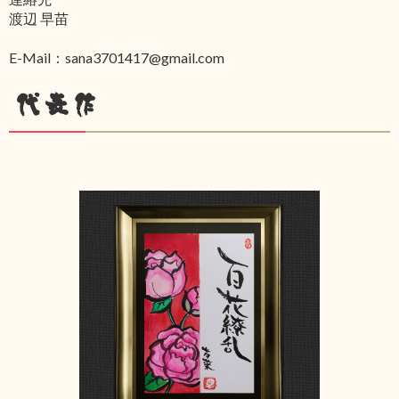
渡辺 早苗
E-Mail：sana3701417@gmail.com
代表作