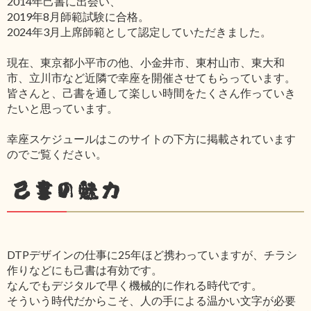
2014年己書に出会い、
2019年8月師範試験に合格。
2024年3月上席師範として認定していただきました。
現在、東京都小平市の他、小金井市、東村山市、東大和
市、立川市など近隣で幸座を開催させてもらっています。
皆さんと、己書を通して楽しい時間をたくさん作っていき
たいと思っています。
幸座スケジュールはこのサイトの下方に掲載されています
のでご覧ください。
己書の魅力
DTPデザインの仕事に25年ほど携わっていますが、チラシ
作りなどにも己書は有効です。
なんでもデジタルで早く機械的に作れる時代です。
そういう時代だからこそ、人の手による温かい文字が必要