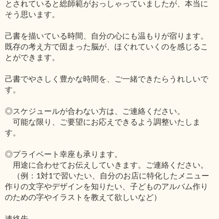
とされていると総師範がおっしゃっていましたが、本当に
そう思います。
己書を描いている時間、自分の心にも温もりが宿ります。
既存の考え方で固まった脳が、ほぐれていくのを感じるこ
とができます。
己書でやさしく豊かな時間を、ご一緒できたらうれしいで
す。
◎スケジュールが合わない方は、ご連絡ください。
可能な限り、ご要望にお応えできるよう調整いたしま
す。
◎プライベート幸座も承ります。
用途に合わせてお伝えしていきます。ご連絡ください。
（例：1対1で習いたい、自分のお店に特化したメニュー
作りの文字やデザインを知りたい、子どものアルバム作り
のための字やイラストを教えて欲しいなど）
連絡先