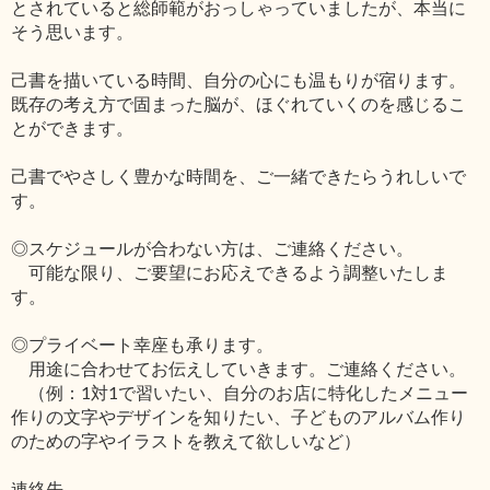
とされていると総師範がおっしゃっていましたが、本当に
そう思います。
己書を描いている時間、自分の心にも温もりが宿ります。
既存の考え方で固まった脳が、ほぐれていくのを感じるこ
とができます。
己書でやさしく豊かな時間を、ご一緒できたらうれしいで
す。
◎スケジュールが合わない方は、ご連絡ください。
可能な限り、ご要望にお応えできるよう調整いたしま
す。
◎プライベート幸座も承ります。
用途に合わせてお伝えしていきます。ご連絡ください。
（例：1対1で習いたい、自分のお店に特化したメニュー
作りの文字やデザインを知りたい、子どものアルバム作り
のための字やイラストを教えて欲しいなど）
連絡先