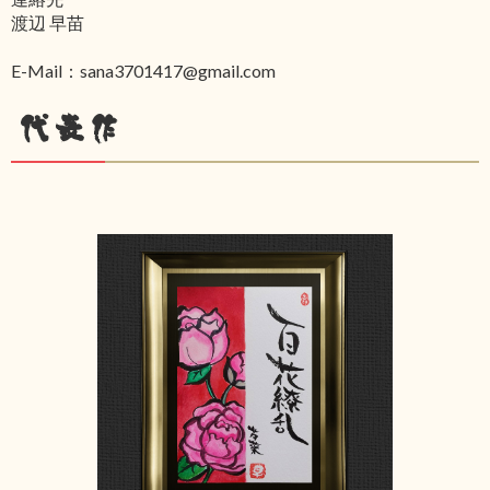
渡辺 早苗
E-Mail：sana3701417@gmail.com
代表作