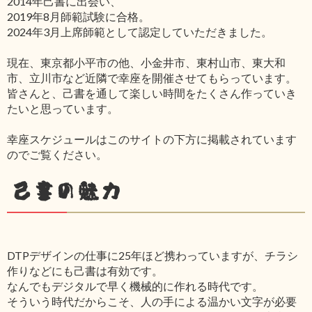
2014年己書に出会い、
2019年8月師範試験に合格。
2024年3月上席師範として認定していただきました。
現在、東京都小平市の他、小金井市、東村山市、東大和
市、立川市など近隣で幸座を開催させてもらっています。
皆さんと、己書を通して楽しい時間をたくさん作っていき
たいと思っています。
幸座スケジュールはこのサイトの下方に掲載されています
のでご覧ください。
己書の魅力
DTPデザインの仕事に25年ほど携わっていますが、チラシ
作りなどにも己書は有効です。
なんでもデジタルで早く機械的に作れる時代です。
そういう時代だからこそ、人の手による温かい文字が必要