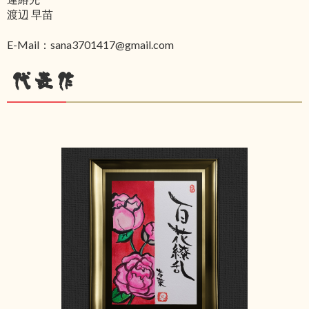
渡辺 早苗
E-Mail：sana3701417@gmail.com
代表作