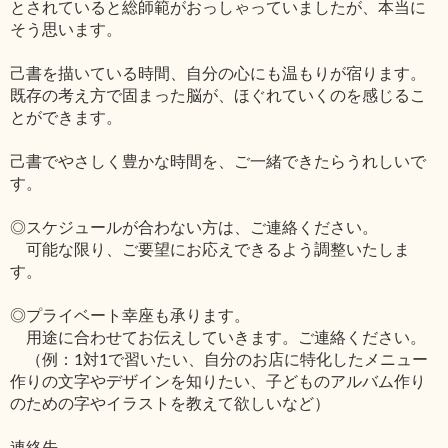
とされていると総師範がおっしゃっていましたが、本当に
そう思います。
己書を描いている時間、自分の心にも温もりが宿ります。
既存の考え方で固まった脳が、ほぐれていくのを感じるこ
とができます。
己書でやさしく豊かな時間を、ご一緒できたらうれしいで
す。
◎スケジュールが合わない方は、ご連絡ください。
可能な限り、ご要望にお応えできるよう調整いたしま
す。
◎プライベート幸座も承ります。
用途に合わせてお伝えしていきます。ご連絡ください。
（例：1対1で習いたい、自分のお店に特化したメニュー
作りの文字やデザインを知りたい、子どものアルバム作り
のための字やイラストを教えて欲しいなど）
連絡先