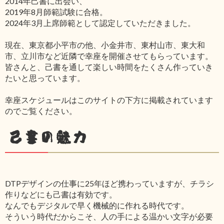
2014年己書に出会い、
2019年8月師範試験に合格。
2024年3月上席師範として認定していただきました。
現在、東京都小平市の他、小金井市、東村山市、東大和
市、立川市など近隣で幸座を開催させてもらっています。
皆さんと、己書を通して楽しい時間をたくさん作っていき
たいと思っています。
幸座スケジュールはこのサイトの下方に掲載されています
のでご覧ください。
己書の魅力
DTPデザインの仕事に25年ほど携わっていますが、チラシ
作りなどにも己書は有効です。
なんでもデジタルで早く機械的に作れる時代です。
そういう時代だからこそ、人の手による温かい文字が必要