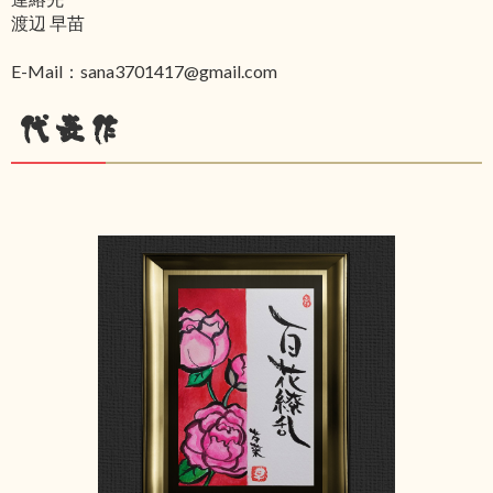
渡辺 早苗
E-Mail：sana3701417@gmail.com
代表作