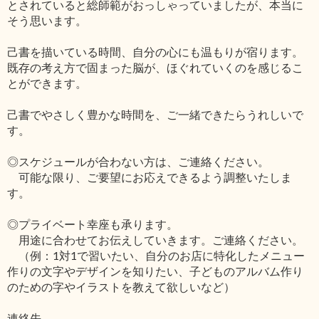
とされていると総師範がおっしゃっていましたが、本当に
そう思います。
己書を描いている時間、自分の心にも温もりが宿ります。
既存の考え方で固まった脳が、ほぐれていくのを感じるこ
とができます。
己書でやさしく豊かな時間を、ご一緒できたらうれしいで
す。
◎スケジュールが合わない方は、ご連絡ください。
可能な限り、ご要望にお応えできるよう調整いたしま
す。
◎プライベート幸座も承ります。
用途に合わせてお伝えしていきます。ご連絡ください。
（例：1対1で習いたい、自分のお店に特化したメニュー
作りの文字やデザインを知りたい、子どものアルバム作り
のための字やイラストを教えて欲しいなど）
連絡先