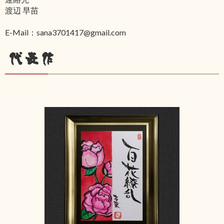
渡辺 早苗
E-Mail：sana3701417@gmail.com
代表作