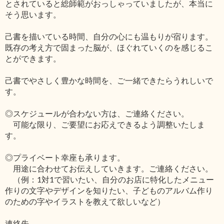
とされていると総師範がおっしゃっていましたが、本当に
そう思います。
己書を描いている時間、自分の心にも温もりが宿ります。
既存の考え方で固まった脳が、ほぐれていくのを感じるこ
とができます。
己書でやさしく豊かな時間を、ご一緒できたらうれしいで
す。
◎スケジュールが合わない方は、ご連絡ください。
可能な限り、ご要望にお応えできるよう調整いたしま
す。
◎プライベート幸座も承ります。
用途に合わせてお伝えしていきます。ご連絡ください。
（例：1対1で習いたい、自分のお店に特化したメニュー
作りの文字やデザインを知りたい、子どものアルバム作り
のための字やイラストを教えて欲しいなど）
連絡先