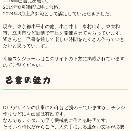
2014年己書に出会い、
2019年8月師範試験に合格。
2024年3月上席師範として認定していただきました。
現在、東京都小平市の他、小金井市、東村山市、東大和
市、立川市など近隣で幸座を開催させてもらっています。
皆さんと、己書を通して楽しい時間をたくさん作っていき
たいと思っています。
幸座スケジュールはこのサイトの下方に掲載されています
のでご覧ください。
己書の魅力
DTPデザインの仕事に25年ほど携わっていますが、チラシ
作りなどにも己書は有効です。
なんでもデジタルで早く機械的に作れる時代です。
そういう時代だからこそ、人の手による温かい文字が必要