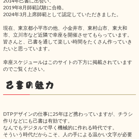
2014年己書に出会い、
2019年8月師範試験に合格。
2024年3月上席師範として認定していただきました。
現在、東京都小平市の他、小金井市、東村山市、東大和
市、立川市など近隣で幸座を開催させてもらっています。
皆さんと、己書を通して楽しい時間をたくさん作っていき
たいと思っています。
幸座スケジュールはこのサイトの下方に掲載されています
のでご覧ください。
己書の魅力
DTPデザインの仕事に25年ほど携わっていますが、チラシ
作りなどにも己書は有効です。
なんでもデジタルで早く機械的に作れる時代です。
そういう時代だからこそ、人の手による温かい文字が必要