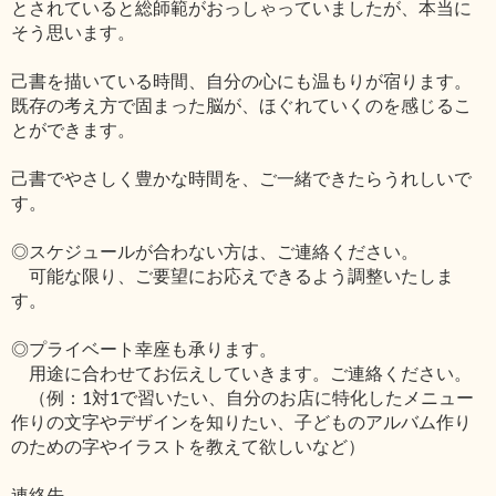
とされていると総師範がおっしゃっていましたが、本当に
そう思います。
己書を描いている時間、自分の心にも温もりが宿ります。
既存の考え方で固まった脳が、ほぐれていくのを感じるこ
とができます。
己書でやさしく豊かな時間を、ご一緒できたらうれしいで
す。
◎スケジュールが合わない方は、ご連絡ください。
可能な限り、ご要望にお応えできるよう調整いたしま
す。
◎プライベート幸座も承ります。
用途に合わせてお伝えしていきます。ご連絡ください。
（例：1対1で習いたい、自分のお店に特化したメニュー
作りの文字やデザインを知りたい、子どものアルバム作り
のための字やイラストを教えて欲しいなど）
連絡先