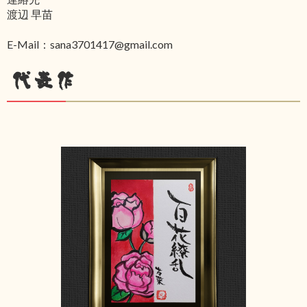
渡辺 早苗
E-Mail：sana3701417@gmail.com
代表作