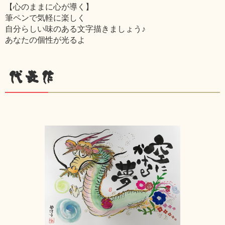
【心のままに心が導く】
筆ペンで気軽に楽しく
自分らしい味のある文字描きましょう♪
あなたの個性が光るよ
代表作