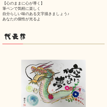
【心のままに心が導く】
筆ペンで気軽に楽しく
自分らしい味のある文字描きましょう♪
あなたの個性が光るよ
代表作