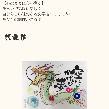
【心のままに心が導く】
筆ペンで気軽に楽しく
自分らしい味のある文字描きましょう♪
あなたの個性が光るよ
代表作