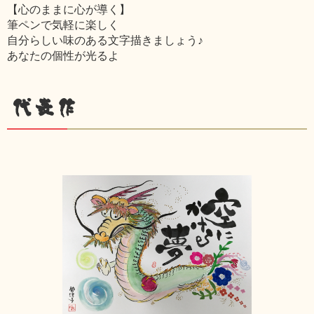
【心のままに心が導く】
筆ペンで気軽に楽しく
自分らしい味のある文字描きましょう♪
あなたの個性が光るよ
代表作