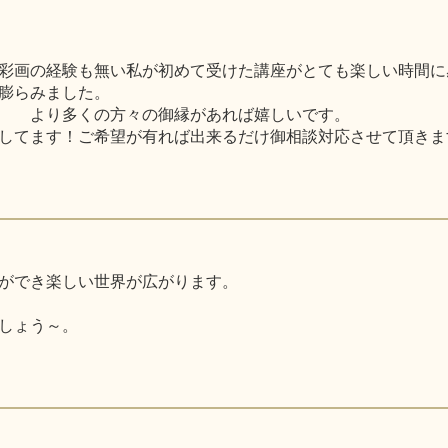
彩画の経験も無い私が初めて受けた講座がとても楽しい時間に
膨らみました。
で より多くの方々の御縁があれば嬉しいです。
してます！ご希望が有れば出来るだけ御相談対応させて頂きま
ができ楽しい世界が広がります。
しょう～。