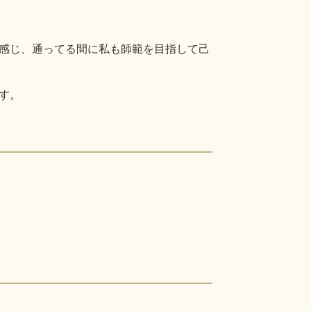
感じ、通ってる間に私も師範を目指して己
す。