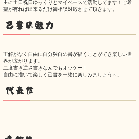
主に土日祝日ゆっくりとマイペースで活動してます！ご希
望が有れば出来るだけ御相談対応させて頂きます。
己書の魅力
正解がなく自由に自分独自の書が描くことができ楽しい世
界が広がります。
二度書き逆さ書きなんでもオッケー！
自由に描いて楽しく己書を一緒に楽しみましょう～。
代表作