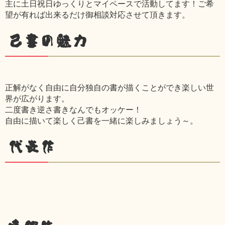
主に土日祝日ゆっくりとマイペースで活動してます！ご希
望が有れば出来るだけ御相談対応させて頂きます。
己書の魅力
正解がなく自由に自分独自の書が描くことができ楽しい世
界が広がります。
二度書き逆さ書きなんでもオッケー！
自由に描いて楽しく己書を一緒に楽しみましょう～。
代表作