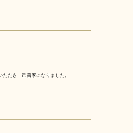
定いただき 己書家になりました。