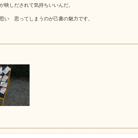
が映しだされて気持ちいいんだ。
思い 思ってしまうのが己書の魅力です。