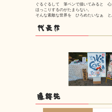
ぐるぐるして 筆ペンで描いてみると 心
ほっこりするのがたまらない。
そんな素敵な世界を ひろめたいなぁ と
代表作
連絡先