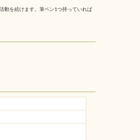
活動を続けます。筆ペン1つ持っていれば