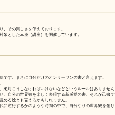
り、その楽しさを伝えております。
対象とした幸座（講座）を開催しています。
味です。まさに自分だけのオンリーワンの書と言えます。
。
、絶対こうしなければいけないなどというルールはありません
せ、自分の世界観を楽しく表現する新感覚の書、それが己書で
読める絵とも言えるかもしれません。
代に逆行するかのような時間の中で、自分なりの世界観を創り出