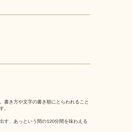
。書き方や文字の書き順にとらわれること
す。
す、あっという間の120分間を味わえる