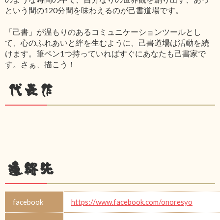
という間の120分間を味わえるのが己書道場です。
「己書」が温もりのあるコミュニケーションツールとし
て、心のふれあいと絆を生むように、己書道場は活動を続
けます。筆ペン1つ持っていればすぐにあなたも己書家で
す。さぁ、描こう！
代表作
連絡先
facebook
https://www.facebook.com/onoresyo