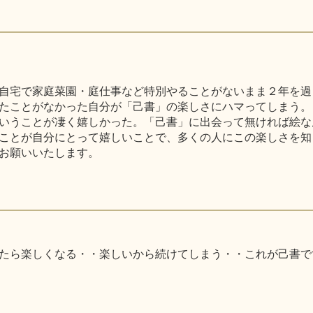
自宅で家庭菜園・庭仕事など特別やることがないまま２年を過
たことがなかった自分が「己書」の楽しさにハマってしまう。
いうことが凄く嬉しかった。「己書」に出会って無ければ絵な
ことが自分にとって嬉しいことで、多くの人にこの楽しさを知
お願いいたします。
たら楽しくなる・・楽しいから続けてしまう・・これが己書で