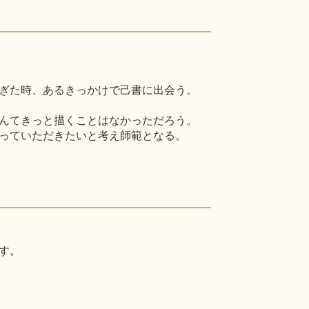
ぎた時、あるきっかけで己書に出会う。
んてきっと描くことはなかっただろう。
っていただきたいと考え師範となる。
す。