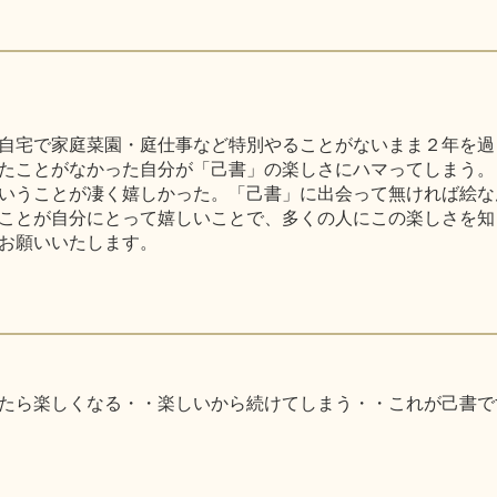
自宅で家庭菜園・庭仕事など特別やることがないまま２年を過
たことがなかった自分が「己書」の楽しさにハマってしまう。
いうことが凄く嬉しかった。「己書」に出会って無ければ絵な
ことが自分にとって嬉しいことで、多くの人にこの楽しさを知
お願いいたします。
たら楽しくなる・・楽しいから続けてしまう・・これが己書で