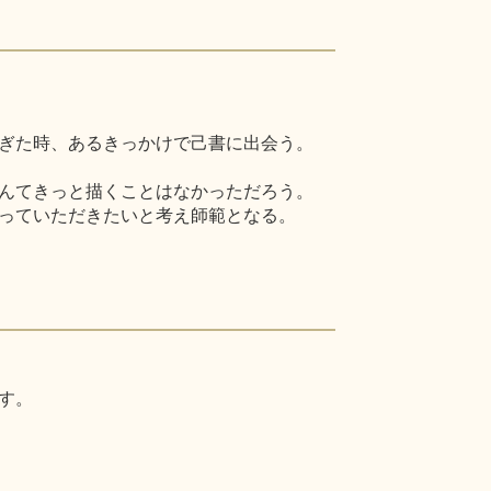
ぎた時、あるきっかけで己書に出会う。
んてきっと描くことはなかっただろう。
っていただきたいと考え師範となる。
す。