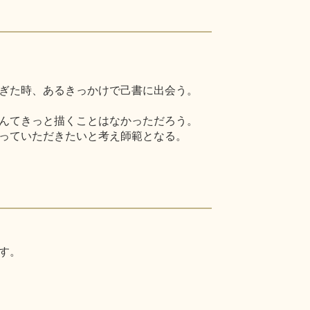
ぎた時、あるきっかけで己書に出会う。
んてきっと描くことはなかっただろう。
っていただきたいと考え師範となる。
す。