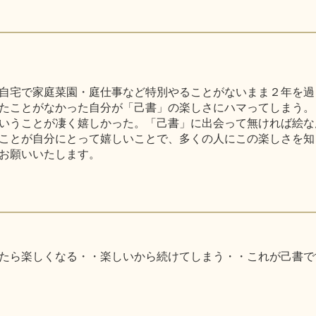
自宅で家庭菜園・庭仕事など特別やることがないまま２年を過
たことがなかった自分が「己書」の楽しさにハマってしまう。
いうことが凄く嬉しかった。「己書」に出会って無ければ絵な
ことが自分にとって嬉しいことで、多くの人にこの楽しさを知
お願いいたします。
たら楽しくなる・・楽しいから続けてしまう・・これが己書で