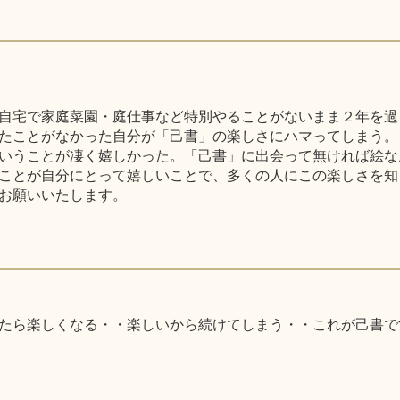
自宅で家庭菜園・庭仕事など特別やることがないまま２年を過
たことがなかった自分が「己書」の楽しさにハマってしまう。
いうことが凄く嬉しかった。「己書」に出会って無ければ絵な
ことが自分にとって嬉しいことで、多くの人にこの楽しさを知
お願いいたします。
たら楽しくなる・・楽しいから続けてしまう・・これが己書で