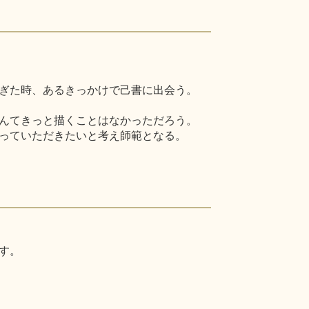
ぎた時、あるきっかけで己書に出会う。
んてきっと描くことはなかっただろう。
っていただきたいと考え師範となる。
す。