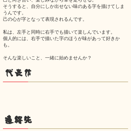
そうすると、自分にしか出せない味のある字を描けてしま
うんです。
己の心が字となって表現されるんです。
私は、左手と同時に右手でも描いて楽しんでいます。
個人的には、右手で描いた字のほうが味があって好きか
も。
そんな楽しいこと、一緒に始めませんか？
代表作
連絡先