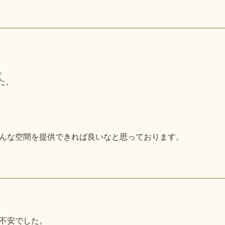
。
た。
んな空間を提供できれば良いなと思っております。
不安でした。