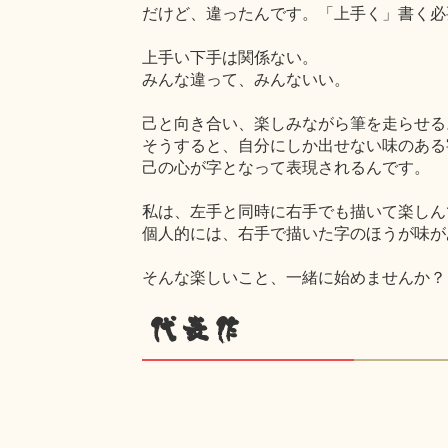
だけど、違ったんです。「上手く」書く必
上手い下手は関係ない。
みんな違って、みんないい。
己と向き合い、楽しみながら筆を走らせる
そうすると、自分にしか出せない味のある
己の心が字となって表現されるんです。
私は、左手と同時に右手でも描いて楽しん
個人的には、右手で描いた字のほうが味が
そんな楽しいこと、一緒に始めませんか？
代表作