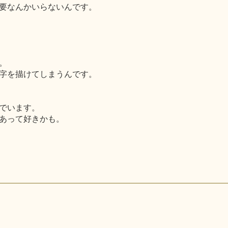
要なんかいらないんです。
。
字を描けてしまうんです。
でいます。
あって好きかも。