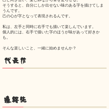
そうすると、自分にしか出せない味のある字を描けてしま
うんです。
己の心が字となって表現されるんです。
私は、左手と同時に右手でも描いて楽しんでいます。
個人的には、右手で描いた字のほうが味があって好きか
も。
そんな楽しいこと、一緒に始めませんか？
代表作
連絡先