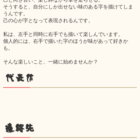
そうすると、自分にしか出せない味のある字を描けてしま
うんです。
己の心が字となって表現されるんです。
私は、左手と同時に右手でも描いて楽しんでいます。
個人的には、右手で描いた字のほうが味があって好きか
も。
そんな楽しいこと、一緒に始めませんか？
代表作
連絡先