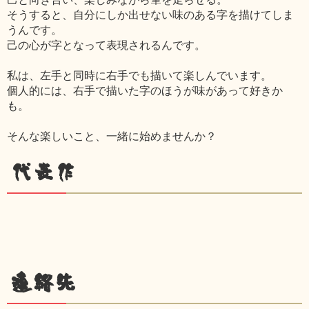
そうすると、自分にしか出せない味のある字を描けてしま
うんです。
己の心が字となって表現されるんです。
私は、左手と同時に右手でも描いて楽しんでいます。
個人的には、右手で描いた字のほうが味があって好きか
も。
そんな楽しいこと、一緒に始めませんか？
代表作
連絡先